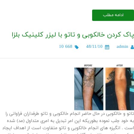
ادامه مطلب
پاک کردن خالکوبی و تاتو با لیزر کلینیک بلزا
10 668
48/11/10
admin
تاتو و خالکوبی در حال حاضر انجام خالکوبی و تاتو طرفداران فراوانی را
به خود جلب نموده بطوریکه این امر تبدیل به امری متداول (مد) شده
است . انگیزه های انجام خالکوبی و تاتو متفاوت است از اهداف ایجاد