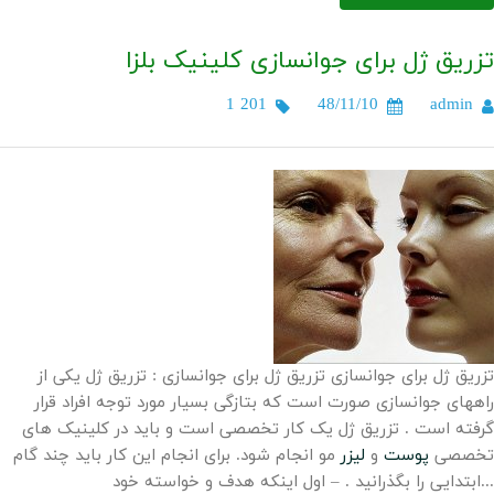
تزریق ژل برای جوانسازی کلینیک بلزا
1 201
48/11/10
admin
تزریق ژل برای جوانسازی تزریق ژل برای جوانسازی : تزریق ژل یکی از
راههای جوانسازی صورت است که بتازگی بسیار مورد توجه افراد قرار
گرفته است . تزریق ژل یک کار تخصصی است و باید در کلینیک های
تخصصی
پوست
و
لیزر
مو انجام شود. برای انجام این کار باید چند گام
ابتدایی را بگذرانید . – اول اینکه هدف و خواسته خود...