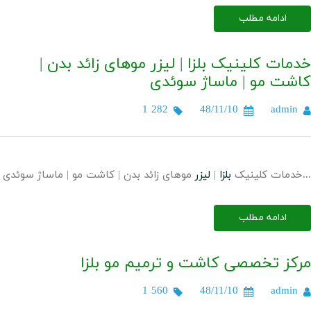
ادامه مطلب
خدمات کلینیک بلزا | لیزر موهای زائد بدن |
کاشت مو | ماساژ سوئدی
1 282
48/11/10
admin
موهای زائد بدن | کاشت مو | ماساژ سوئدی...
خدمات کلینیک
بلزا
|
لیزر
ادامه مطلب
مرکز تخصصی کاشت و ترمیم مو بلزا
1 560
48/11/10
admin