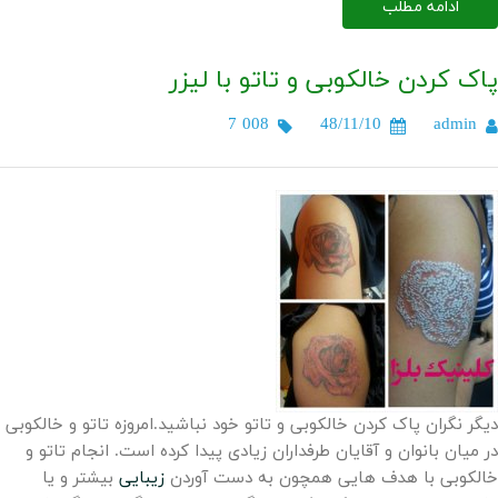
ادامه مطلب
پاک کردن خالکوبی و تاتو با لیزر
7 008
48/11/10
admin
دیگر نگران پاک کردن خالکوبی و تاتو خود نباشید.امروزه تاتو و خالکوبی
در میان بانوان و آقایان طرفداران زیادی پیدا کرده است. انجام تاتو و
خالکوبی با هدف هایی همچون به دست آوردن
زیبایی
بیشتر و یا