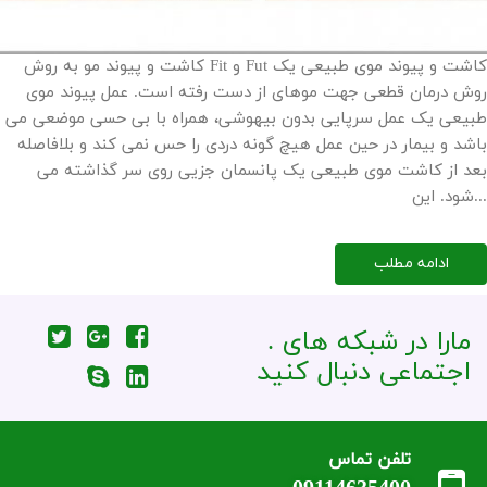
کاشت و پیوند مو به روش Fit و Fut کاشت و پیوند موی طبیعی یک
روش درمان قطعی جهت موهای از دست رفته است. عمل پیوند موی
طبیعی یک عمل سرپایی بدون بیهوشی، همراه با بی حسی موضعی می
باشد و بیمار در حین عمل هیچ گونه دردی را حس نمی کند و بلافاصله
بعد از کاشت موی طبیعی یک پانسمان جزیی روی سر گذاشته می
شود. این...
ادامه مطلب
. مارا در شبکه های
اجتماعی دنبال کنید
تلفن تماس