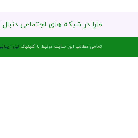
. مارا در شبکه های اجتماعی دنبال 
تمامی مطالب این سایت مرتبط با کلینیک
لیزر
زیبایی