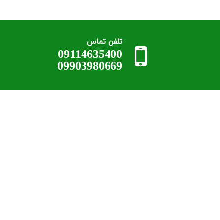
تلفن تماس
09114635400
09903980669