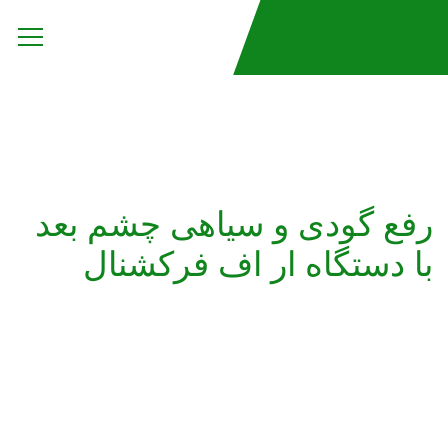
رفع گودی و سیاهی چشم بعد
با دستگاه ار اف فرکشنال