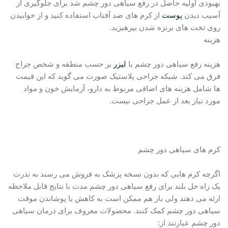
بهبودی اولیه حاصل در رفع سیاهی دور چشم شد برای جلوگیری از
آسیب دیدن
پوست
از کرم های ضد آفتاب استفاده کنید و از خوابیدن
روی تخت های برنزه شدن بپرهیزید.
هزینه
هزینه رفع سیاهی دور چشم با
لیزر
بر حسب منطقه و شخص جراح
فرق می کند. شبکه جراحی پلاستیک صورت می گوید که این قیمت
ها شامل هزینه های اضافی مربوط به دارو، آزمایش خون و مواد
مورد نیاز بعد از عمل جراحی نیست.
کرم های سیاهی دور چشم
اگرچه کرم هایی که بدون نسخه پزشک به فروش می رسند به ندرت
یک راه حل بلند برای رفع سیاهی دور چشم مدت با نتایج قابل ملاحظه
ارئه می دهند ولی باز هم ممکن است به کاهش یا پوشاندن موقت
سیاهی دور چشم کمک کنند. محصولات معروف برای درمان سیاهی
دور چشم عبارتند از: