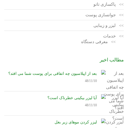
پاکسازی تاتو
جوانسازی پوست
لیزر و زیبایی
خدمات
معرفی دستگاه
مطالب اخیر
بعد از اپیلاسیون چه اتفاقی برای پوست شما می افتد؟
48/11/10
آیا لیزر بیکینی خطرناک است؟
48/11/10
لیزر کردن موهای زیر بغل