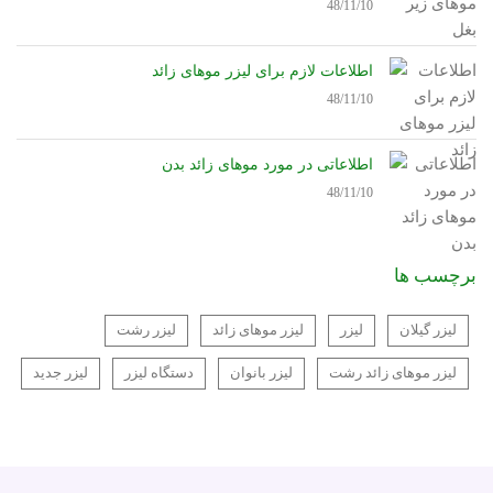
48/11/10
اطلاعات لازم برای لیزر موهای زائد
48/11/10
اطلاعاتی در مورد موهای زائد بدن
48/11/10
برچسب ها
لیزر گیلان
لیزر
لیزر موهای زائد
لیزر رشت
لیزر موهای زائد رشت
لیزر بانوان
دستگاه لیزر
لیزر جدید