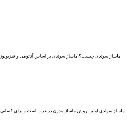
شده توسط درمانگر بود 
ماساژ سوئدی اولین روش ماساژ مدرن در غرب است و برای کسانی که 