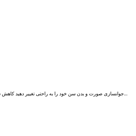
تجربه کنید...
جوانسازی صورت و بدن سن خود را به راحتی تغییر دهید کاهش س