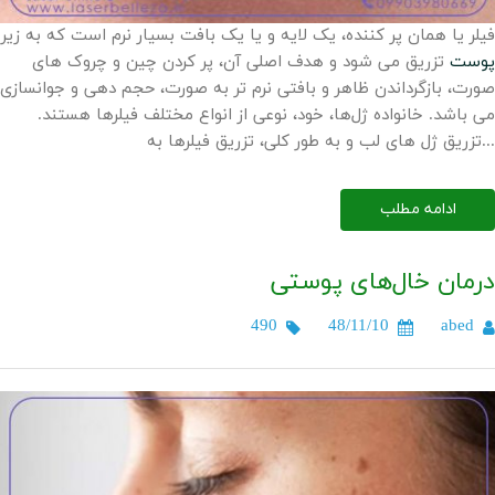
فیلر یا همان پر کننده، یک لایه و یا یک بافت بسیار نرم است که به زیر
پوست
تزریق می شود و هدف اصلی آن، پر کردن چین و چروک های
صورت، بازگرداندن ظاهر و بافتی نرم تر به صورت، حجم دهی و جوانسازی
می باشد. خانواده ژل‌ها، خود، نوعی از انواع مختلف فیلرها هستند.
تزریق ژل‌ های لب و به طور کلی، تزریق فیلرها به...
ادامه مطلب
درمان خال‌های پوستی
490
48/11/10
abed