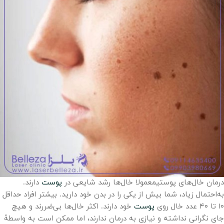
درمان خال‌های پوستیمعمولا خال‌ها رشد شایعی در
پوست
دارند.
به‌احتمال زیاد، شما بیش از یکی را در بدن خود دارید. بیشتر افراد حداقل
۱۰ تا ۴۰ عدد خال روی
پوست
خود دارند. اکثر خال‌ها بی‌ضررند و هیچ
جای نگرانی نداشته و نیازی به درمان ندارند، اما ممکن است به واسطۀ