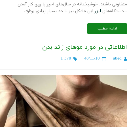
متفاوتی باشند. خوشبختانه در سال‌های اخیر با روی کار آمدن
این مشکل نیز تا حد بسیار زیادی برطرف...
دستگاه‌های
لیزر
ادامه مطلب
اطلاعاتی در مورد موهای زائد بدن
1 370
48/11/10
abed