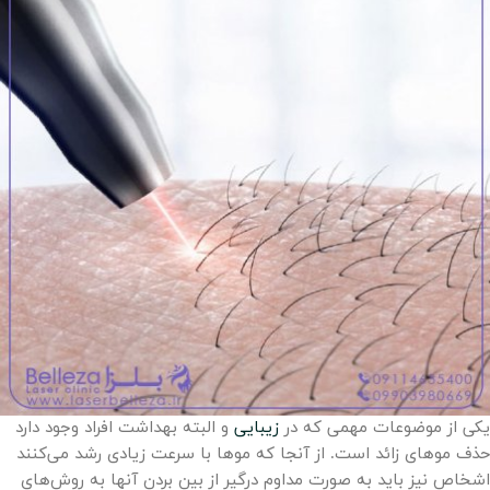
یکی از موضوعات مهمی که در
زیبایی
و البته بهداشت افراد وجود دارد
حذف موهای زائد است. از آنجا که موها با سرعت زیادی رشد می‌کنند
اشخاص نیز باید به صورت مداوم درگیر از بین بردن آنها به روش‌های