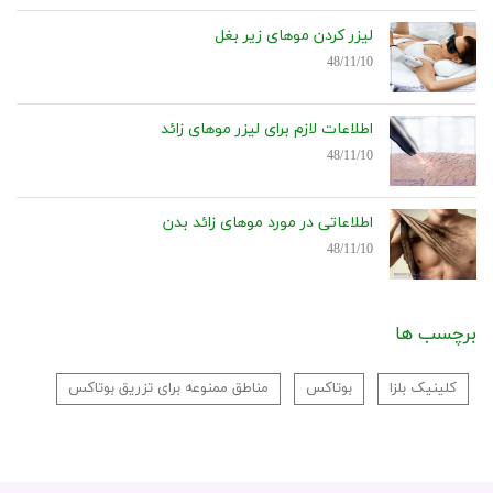
لیزر کردن موهای زیر بغل
48/11/10
اطلاعات لازم برای لیزر موهای زائد
48/11/10
اطلاعاتی در مورد موهای زائد بدن
48/11/10
برچسب ها
کلینیک بلزا
بوتاکس
مناطق ممنوعه برای تزریق بوتاکس