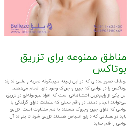
مناطق ممنوعه برای تزریق
بوتاکس
برخلاف تصور عده‌ای که در این زمینه هیچگونه تجربه و علمی ندارند
بوتاکس را در نواحی که چین و چروک وجود دارد انجام می‌دهند.
این یکی از رایج‌ترین اشتباهاتی است که افراد غیرحرفه‌ای در تزریق
می‌توانند انجام دهند. در واقع محلی که عضلات دارای گرفتگی با
نواحی که دارای چین وچروک هستند با هم متفاوت است.
تزریق
باید در عضلاتی که دارای انقباض هستند تزریق شود تا بتواند آن
نواحی را فلج نماید.