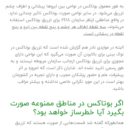
به طور معمول بوتاکس در نواحی بین ابروها پیشانی و اطراف چشم
تزریق می‌شود. در سایر نواحی صورت بوتاکس تاثیر چندانی ندارد.
در واقع مناطقی ازنظر سازمان FDA برای تزریق بوتاکس استفاده
می‌شوند،
سه نقطه اطراف هر چشم و پنج نقطه بین ابرو و پنج
نقطه در پیشانی است.
البته در مواردی نادر هم گزارش شده است که تزریق بوتاکس در
نوک بینی برای بالابردن آن صورت می‌گیرد که این نواحی دارای
مجوزی برای تزریق بوتاکس ازجانب سازمان مربوطه نیستند و به
طور رسمی تایید نشده اند. شایان ذکر است که امروزه بر اثر
پیشرفت علم و حضور پزشکان مجرب و دارای تجربه در کشورمان
بهتر است در این مورد نگرانی خاصی نداشته و بیشتر مراقب
باشید.
اگر بوتاکس در مناطق ممنوعه صورت
بگیرد آیا خطرساز خواهد بود؟
همانطورکه گفته شد قسمت‌هایی از صورت هستند که تزریق