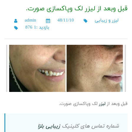
قبل وبعد از لیزر لک وپاکسازی صورت.
لیزر و زیبایی
48/11/10
admin
بازدید :1 876
قبل وبعد از
لیزر
لک وپاکسازی صورت.
شماره تماس های کلینیک
زیبایی
بلزا