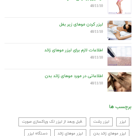
48/11/10
لیزر کردن موهای زیر بغل
48/11/10
اطلاعات لازم برای لیزر موهای زائد
48/11/10
اطلاعاتی در مورد موهای زائد بدن
48/11/10
برچسب ها
لیزر
لیزر رشت
قبل وبعد از لیزر لک وپاکسازی صورت.
لیزر موهای زائد بدن
لیزر موهای زائد
دستگاه لیزر