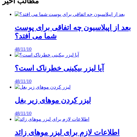
مطالب اخیر
بعد از اپیلاسیون چه اتفاقی برای پوست
شما می افتد؟
48/11/10
آیا لیزر بیکینی خطرناک است؟
48/11/10
لیزر کردن موهای زیر بغل
48/11/10
اطلاعات لازم برای لیزر موهای زائد